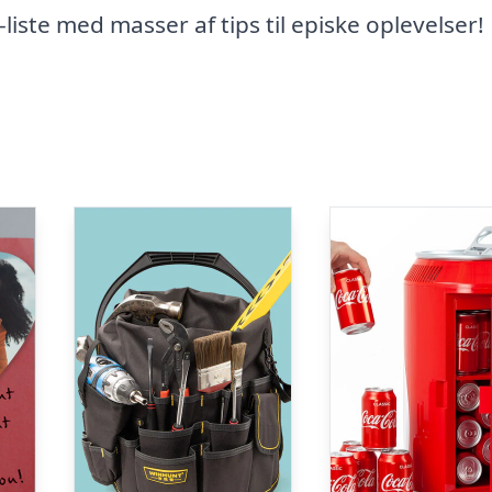
iste med masser af tips til episke oplevelser!