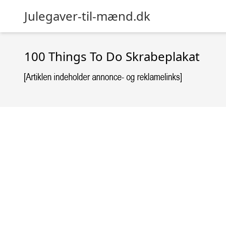
Julegaver-til-mænd.dk
100 Things To Do Skrabeplakat