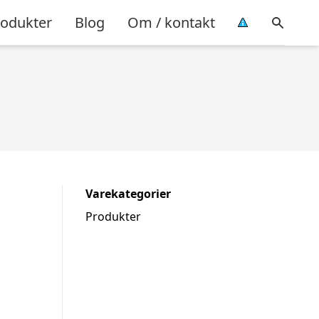
rodukter
Blog
Om / kontakt
Varekategorier
Produkter