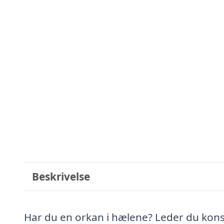
Beskrivelse
Har du en orkan i hælene? Leder du kons