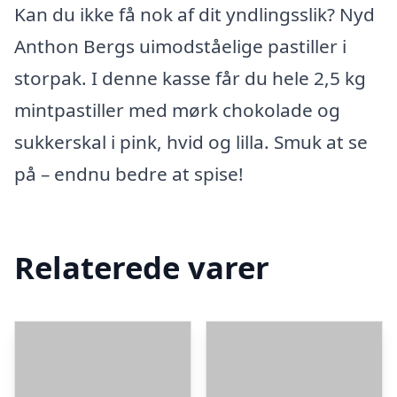
Kan du ikke få nok af dit yndlingsslik? Nyd
Anthon Bergs uimodståelige pastiller i
storpak. I denne kasse får du hele 2,5 kg
mintpastiller med mørk chokolade og
sukkerskal i pink, hvid og lilla. Smuk at se
på – endnu bedre at spise!
Relaterede varer