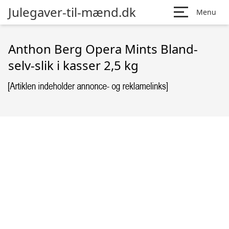
Julegaver-til-mænd.dk
Menu
Anthon Berg Opera Mints Bland-
selv-slik i kasser 2,5 kg