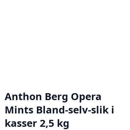
Anthon Berg Opera
Mints Bland-selv-slik i
kasser 2,5 kg