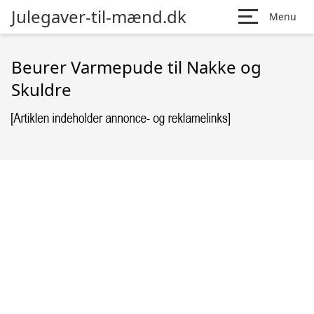
Julegaver-til-mænd.dk
Menu
Beurer Varmepude til Nakke og
Skuldre