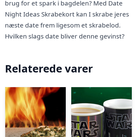
brug for et spark i bagdelen? Med Date
Night Ideas Skrabekort kan I skrabe jeres
næste date frem ligesom et skrabelod.
Hvilken slags date bliver denne gevinst?
Relaterede varer