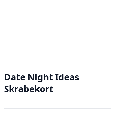
Date Night Ideas
Skrabekort