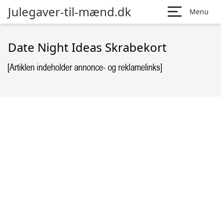
Julegaver-til-mænd.dk
Menu
Date Night Ideas Skrabekort