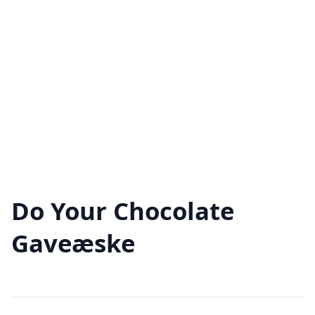
Do Your Chocolate
Gaveæske