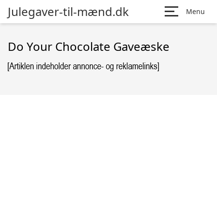
Julegaver-til-mænd.dk
Menu
Do Your Chocolate Gaveæske