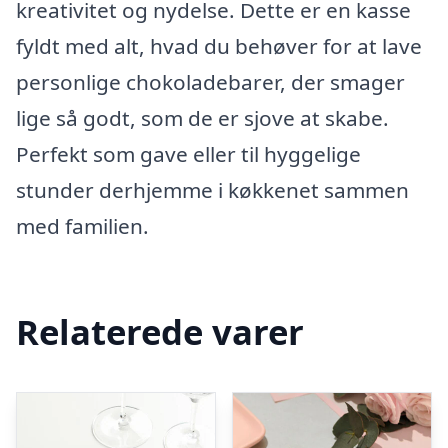
kreativitet og nydelse. Dette er en kasse
fyldt med alt, hvad du behøver for at lave
personlige chokoladebarer, der smager
lige så godt, som de er sjove at skabe.
Perfekt som gave eller til hyggelige
stunder derhjemme i køkkenet sammen
med familien.
Relaterede varer