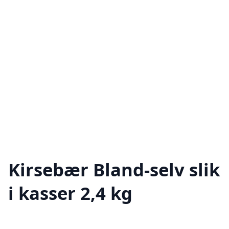
Kirsebær Bland-selv slik
i kasser 2,4 kg