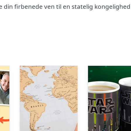
 din firbenede ven til en statelig kongelighed