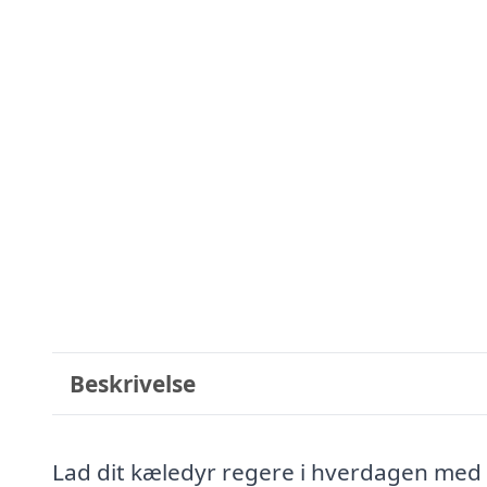
Beskrivelse
Lad dit kæledyr regere i hverdagen med 