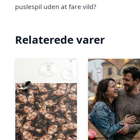
puslespil uden at fare vild?
Relaterede varer