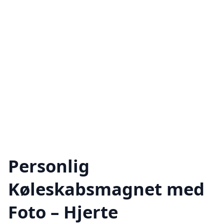
Personlig
Køleskabsmagnet med
Foto – Hjerte