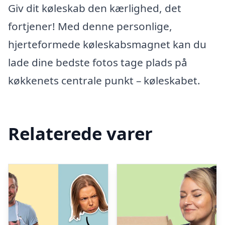
Giv dit køleskab den kærlighed, det
fortjener! Med denne personlige,
hjerteformede køleskabsmagnet kan du
lade dine bedste fotos tage plads på
køkkenets centrale punkt – køleskabet.
Relaterede varer