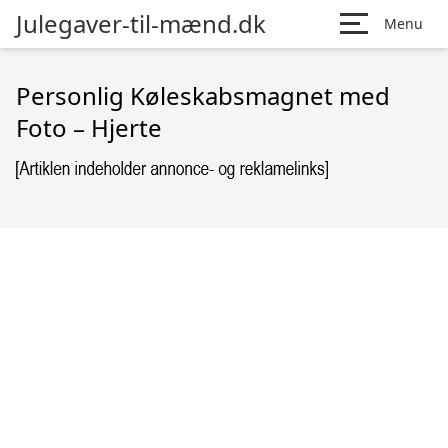
Julegaver-til-mænd.dk
Menu
Personlig Køleskabsmagnet med
Foto – Hjerte