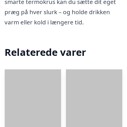
smarte termokrus kan du sætte dit eget
præg på hver slurk – og holde drikken
varm eller kold i længere tid.
Relaterede varer