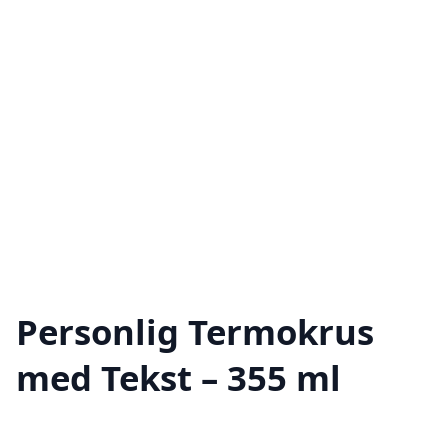
Personlig Termokrus
med Tekst – 355 ml