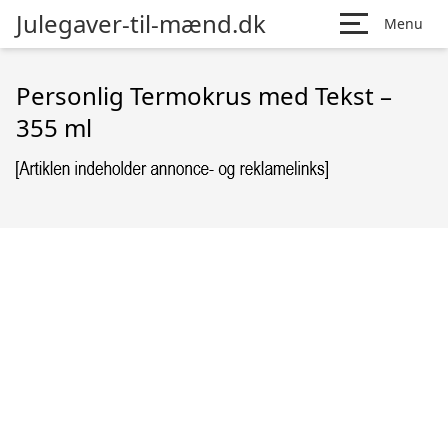
Julegaver-til-mænd.dk
Menu
Personlig Termokrus med Tekst –
355 ml