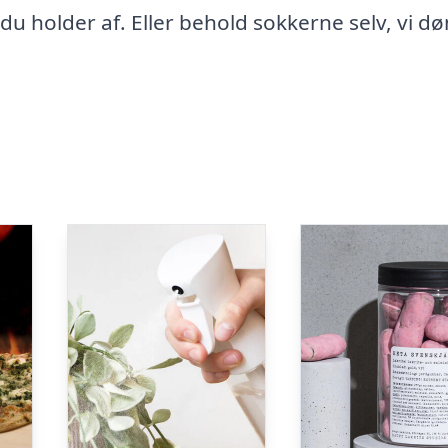
, du holder af. Eller behold sokkerne selv, vi 