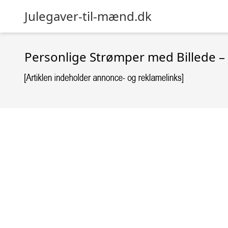
Julegaver-til-mænd.dk
Personlige Strømper med Billede – 