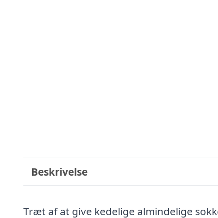
Beskrivelse
Træt af at give kedelige almindelige sok