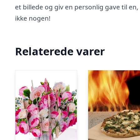
et billede og giv en personlig gave til en
ikke nogen!
Relaterede varer