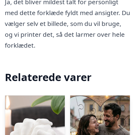
Ja, det bliver mildest talt for personligt
med dette forklæde fyldt med ansigter. Du
vælger selv et billede, som du vil bruge,
og vi printer det, så det larmer over hele
forklædet.
Relaterede varer