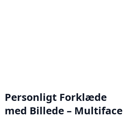
Personligt Forklæde
med Billede – Multiface