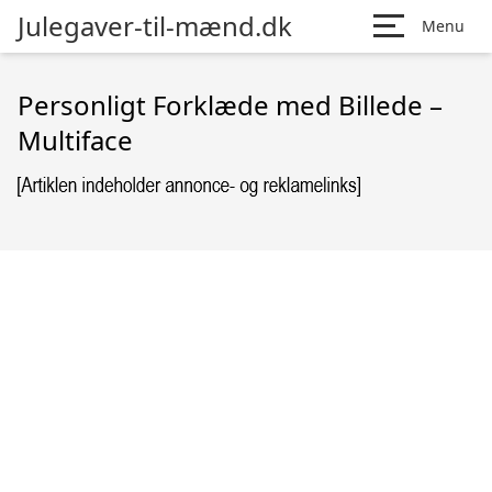
Julegaver-til-mænd.dk
Menu
Personligt Forklæde med Billede –
Multiface