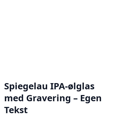
Spiegelau IPA-ølglas
med Gravering – Egen
Tekst