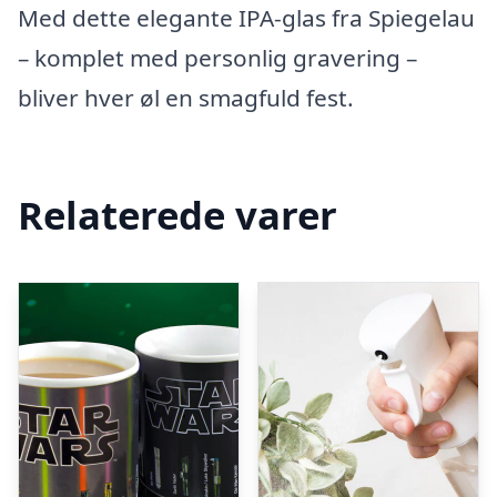
Med dette elegante IPA-glas fra Spiegelau
– komplet med personlig gravering –
bliver hver øl en smagfuld fest.
Relaterede varer