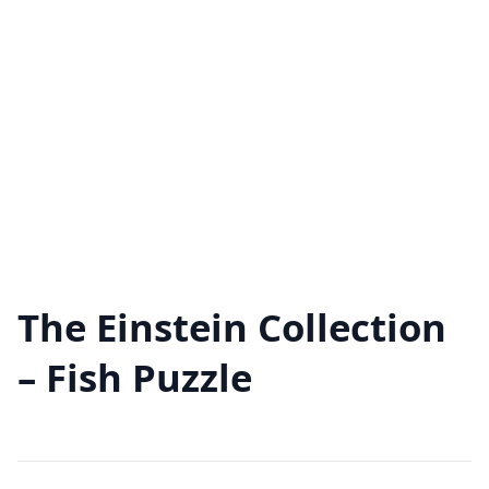
The Einstein Collection
– Fish Puzzle