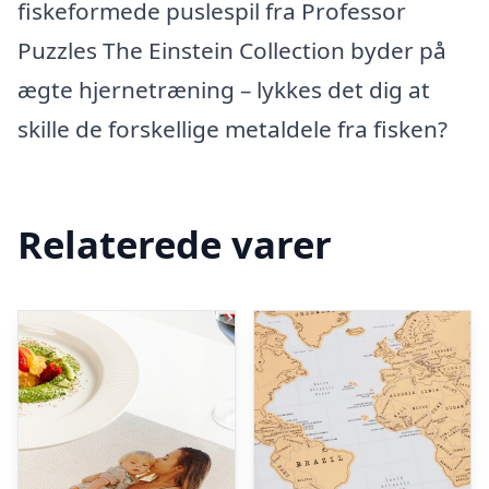
fiskeformede puslespil fra Professor
Puzzles The Einstein Collection byder på
ægte hjernetræning – lykkes det dig at
skille de forskellige metaldele fra fisken?
Relaterede varer