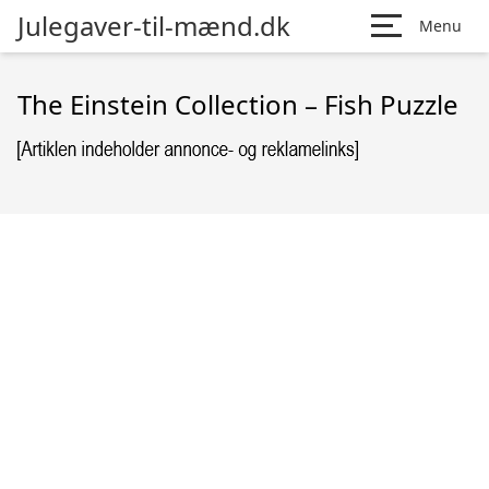
Julegaver-til-mænd.dk
Menu
The Einstein Collection – Fish Puzzle