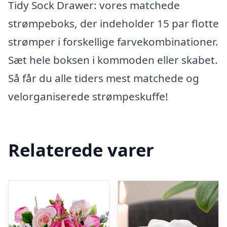
Tidy Sock Drawer: vores matchede
strømpeboks, der indeholder 15 par flotte
strømper i forskellige farvekombinationer.
Sæt hele boksen i kommoden eller skabet.
Så får du alle tiders mest matchede og
velorganiserede strømpeskuffe!
Relaterede varer