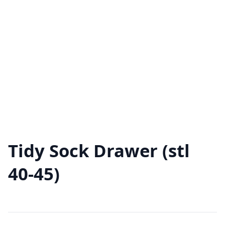
Tidy Sock Drawer (stl
40-45)