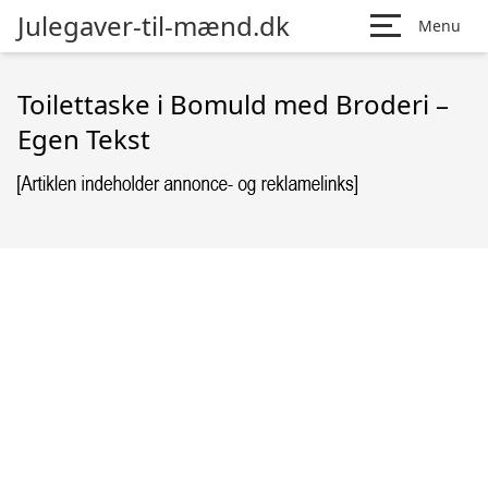
Julegaver-til-mænd.dk
Menu
Toilettaske i Bomuld med Broderi –
Egen Tekst