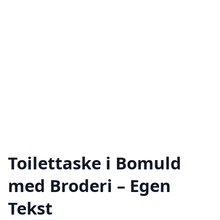
Toilettaske i Bomuld
med Broderi – Egen
Tekst