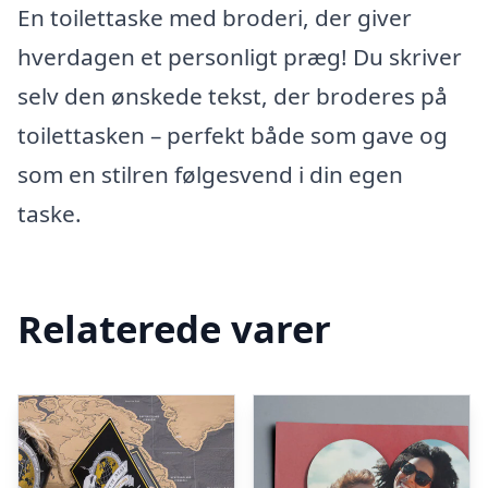
En toilettaske med broderi, der giver
hverdagen et personligt præg! Du skriver
selv den ønskede tekst, der broderes på
toilettasken – perfekt både som gave og
som en stilren følgesvend i din egen
taske.
Relaterede varer