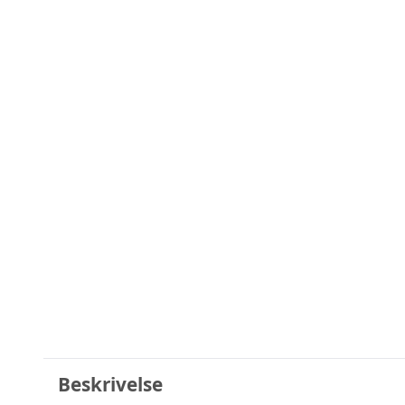
Beskrivelse