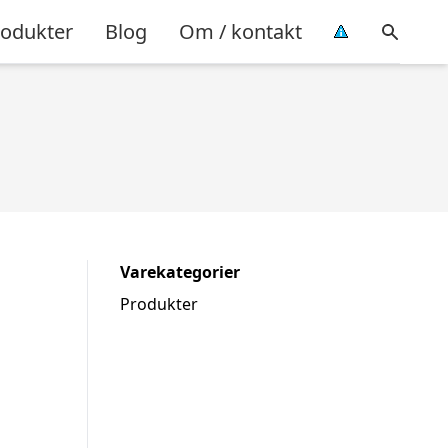
rodukter
Blog
Om / kontakt
Varekategorier
Produkter