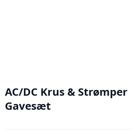
AC/DC Krus & Strømper
Gavesæt