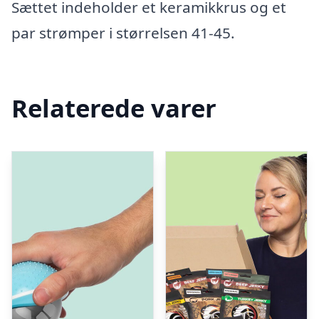
Sættet indeholder et keramikkrus og et
par strømper i størrelsen 41-45.
Relaterede varer