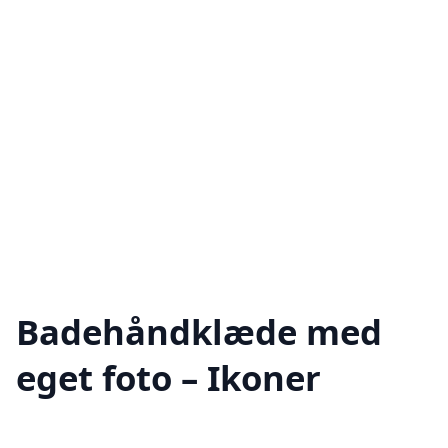
Badehåndklæde med
eget foto – Ikoner