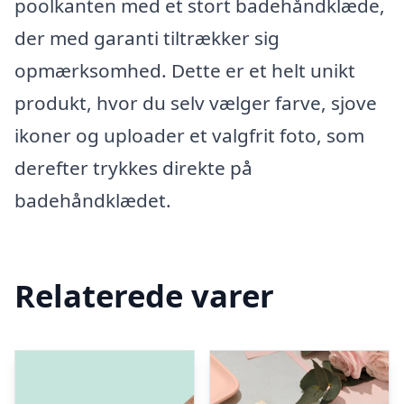
poolkanten med et stort badehåndklæde,
der med garanti tiltrækker sig
opmærksomhed. Dette er et helt unikt
produkt, hvor du selv vælger farve, sjove
ikoner og uploader et valgfrit foto, som
derefter trykkes direkte på
badehåndklædet.
Relaterede varer