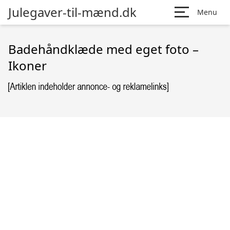
Julegaver-til-mænd.dk
Menu
Badehåndklæde med eget foto –
Ikoner