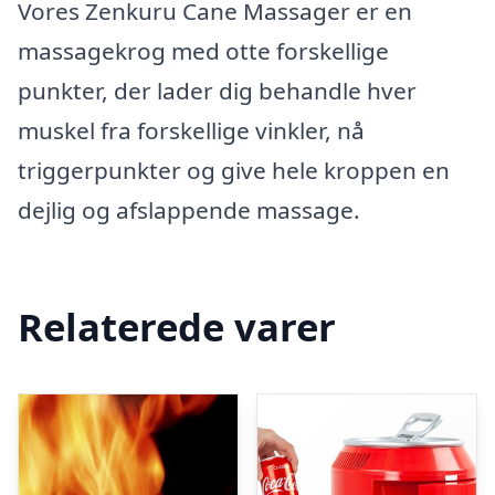
Vores Zenkuru Cane Massager er en
massagekrog med otte forskellige
punkter, der lader dig behandle hver
muskel fra forskellige vinkler, nå
triggerpunkter og give hele kroppen en
dejlig og afslappende massage.
Relaterede varer