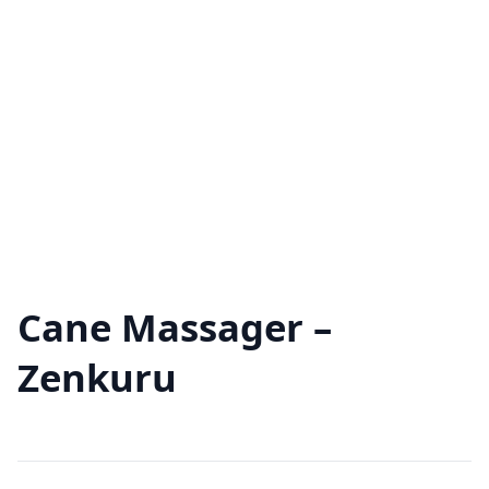
Cane Massager –
Zenkuru