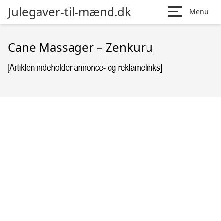
Julegaver-til-mænd.dk
Menu
Cane Massager – Zenkuru