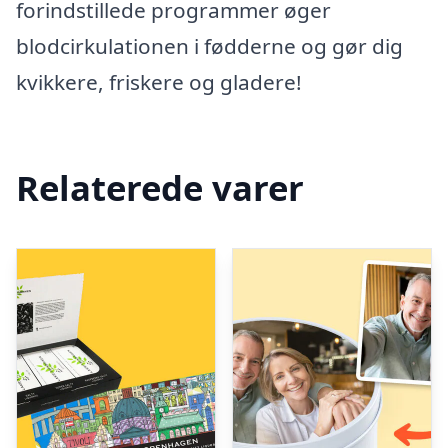
forindstillede programmer øger
blodcirkulationen i fødderne og gør dig
kvikkere, friskere og gladere!
Relaterede varer