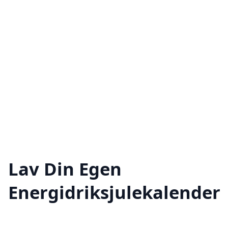
Lav Din Egen
Energidriksjulekalender