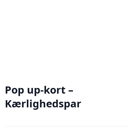
Pop up-kort –
Kærlighedspar