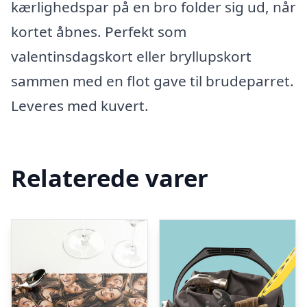
kærlighedspar på en bro folder sig ud, når
kortet åbnes. Perfekt som
valentinsdagskort eller bryllupskort
sammen med en flot gave til brudeparret.
Leveres med kuvert.
Relaterede varer