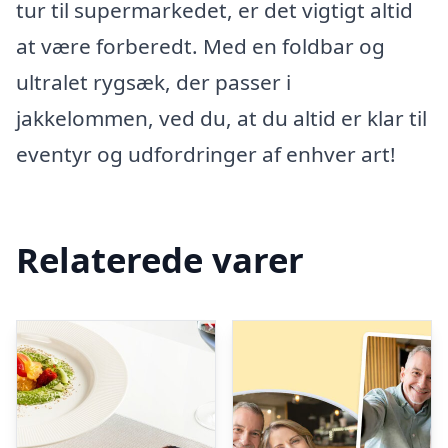
tur til supermarkedet, er det vigtigt altid
at være forberedt. Med en foldbar og
ultralet rygsæk, der passer i
jakkelommen, ved du, at du altid er klar til
eventyr og udfordringer af enhver art!
Relaterede varer