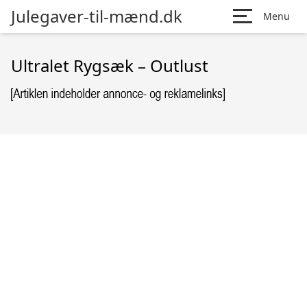
Julegaver-til-mænd.dk
Menu
Ultralet Rygsæk – Outlust