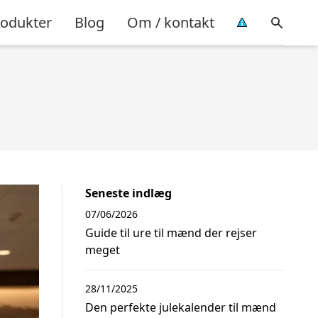
rodukter
Blog
Om / kontakt
Seneste indlæg
07/06/2026
Guide til ure til mænd der rejser
meget
28/11/2025
Den perfekte julekalender til mænd