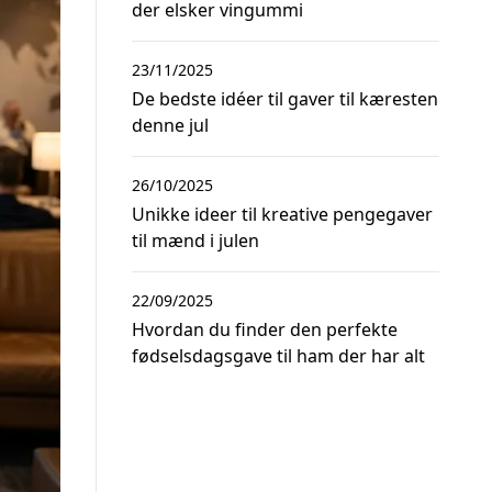
der elsker vingummi
23/11/2025
De bedste idéer til gaver til kæresten
denne jul
26/10/2025
Unikke ideer til kreative pengegaver
til mænd i julen
22/09/2025
Hvordan du finder den perfekte
fødselsdagsgave til ham der har alt