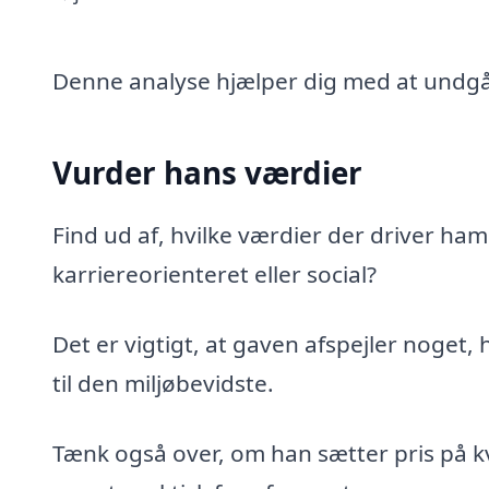
Denne analyse hjælper dig med at undgå 
Vurder hans værdier
Find ud af, hvilke værdier der driver ham
karriereorienteret eller social?
Det er vigtigt, at gaven afspejler noget
til den miljøbevidste.
Tænk også over, om han sætter pris på kv