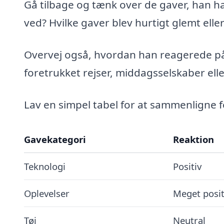
Gå tilbage og tænk over de gaver, han har
ved? Hvilke gaver blev hurtigt glemt eller
Overvej også, hvordan han reagerede på 
foretrukket rejser, middagsselskaber ell
Lav en simpel tabel for at sammenligne f
Gavekategori
Reaktion
Teknologi
Positiv
Oplevelser
Meget posit
Tøj
Neutral