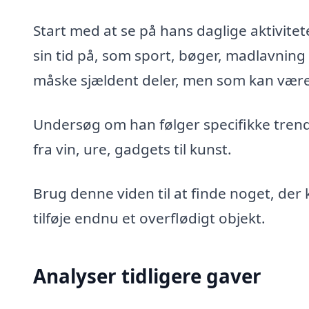
Start med at se på hans daglige aktivitet
sin tid på, som sport, bøger, madlavning 
måske sjældent deler, men som kan være 
Undersøg om han følger specifikke trends
fra vin, ure, gadgets til kunst.
Brug denne viden til at finde noget, de
tilføje endnu et overflødigt objekt.
Analyser tidligere gaver