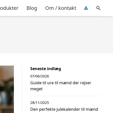
rodukter
Blog
Om / kontakt
Seneste indlæg
07/06/2026
Guide til ure til mænd der rejser
meget
28/11/2025
Den perfekte julekalender til mænd