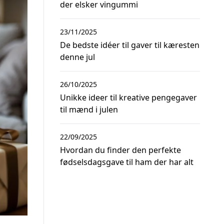
der elsker vingummi
23/11/2025
De bedste idéer til gaver til kæresten
denne jul
26/10/2025
Unikke ideer til kreative pengegaver
til mænd i julen
22/09/2025
Hvordan du finder den perfekte
fødselsdagsgave til ham der har alt