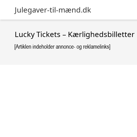
Julegaver-til-mænd.dk
Lucky Tickets – Kærlighedsbilletter