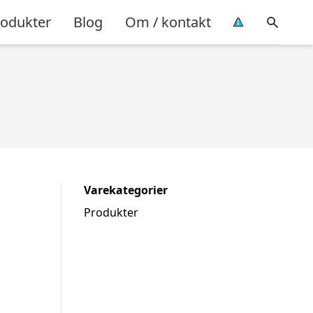
rodukter
Blog
Om / kontakt
Varekategorier
Produkter