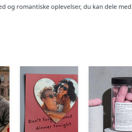
hed og romantiske oplevelser, du kan dele med